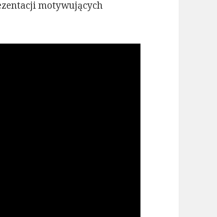
ezentacji motywujących