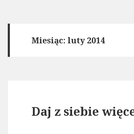
Miesiąc: luty 2014
Daj z siebie więce