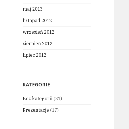
maj 2013
listopad 2012
wrzesień 2012
sierpień 2012
lipiec 2012
KATEGORIE
Bez kategorii
(31)
Prezentacje
(17)