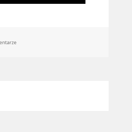
entarze