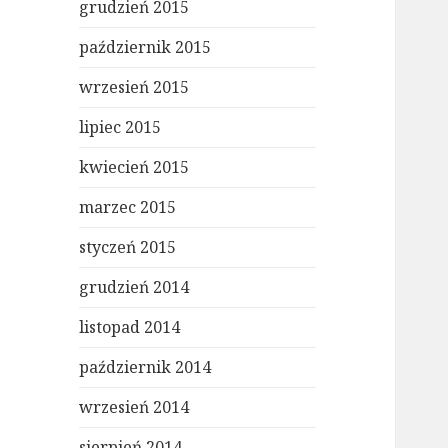
grudzień 2015
październik 2015
wrzesień 2015
lipiec 2015
kwiecień 2015
marzec 2015
styczeń 2015
grudzień 2014
listopad 2014
październik 2014
wrzesień 2014
sierpień 2014