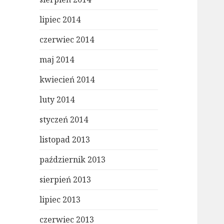
lipiec 2014
czerwiec 2014
maj 2014
kwiecień 2014
luty 2014
styczeń 2014
listopad 2013
październik 2013
sierpień 2013
lipiec 2013
czerwiec 2013