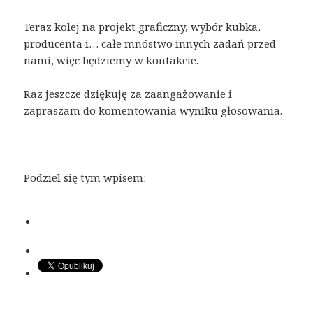
Teraz kolej na projekt graficzny, wybór kubka,
producenta i… całe mnóstwo innych zadań przed
nami, więc będziemy w kontakcie.
Raz jeszcze dziękuję za zaangażowanie i
zapraszam do komentowania wyniku głosowania.
Podziel się tym wpisem: